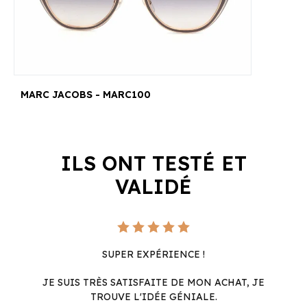
MARC JACOBS - MARC100
ILS ONT TESTÉ ET
VALIDÉ
SUPER EXPÉRIENCE !
JE SUIS TRÈS SATISFAITE DE MON ACHAT, JE
TROUVE L'IDÉE GÉNIALE.