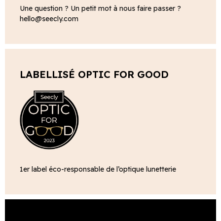
Une question ? Un petit mot à nous faire passer ?
hello@seecly.com
LABELLISÉ OPTIC FOR GOOD
1er label éco-responsable de l’optique lunetterie