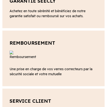
GARANTIE SEECLY
Achetez en toute sérénité et bénéficiez de notre
garantie satisfait ou remboursé sur vos achats.
REMBOURSEMENT
Une prise en charge de vos verres correcteurs par la
sécurité sociale et votre mutuelle
SERVICE CLIENT