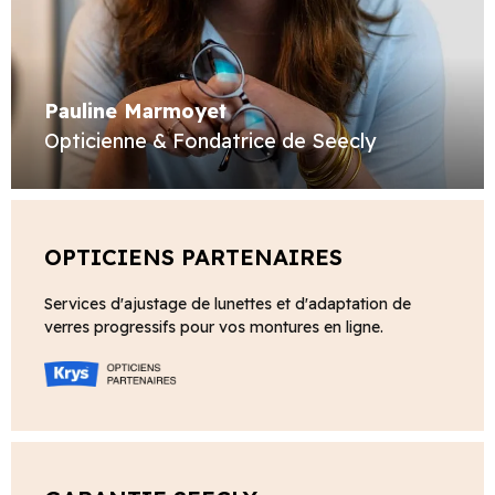
Pauline Marmoyet
Opticienne & Fondatrice de Seecly
OPTICIENS PARTENAIRES
Services d'ajustage de lunettes et d'adaptation de
verres progressifs pour vos montures en ligne.