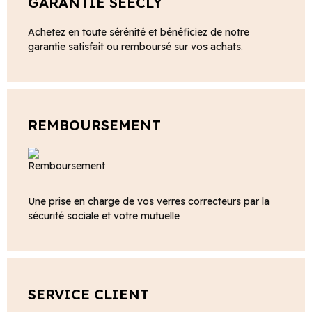
GARANTIE SEECLY
Achetez en toute sérénité et bénéficiez de notre
garantie satisfait ou remboursé sur vos achats.
REMBOURSEMENT
Une prise en charge de vos verres correcteurs par la
sécurité sociale et votre mutuelle
SERVICE CLIENT