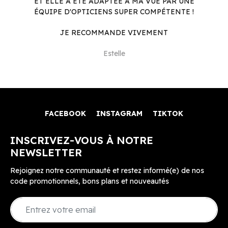
ET ELLE A ÉTÉ ADAPTÉE À MA VUE PAR UNE
ÉQUIPE D'OPTICIENS SUPER COMPÉTENTE !
JE RECOMMANDE VIVEMENT
Estelle
FACEBOOK
INSTAGRAM
TIKTOK
INSCRIVEZ-VOUS À NOTRE
NEWSLETTER
Rejoignez notre communauté et restez informé(e) de nos
code promotionnels, bons plans et nouveautés