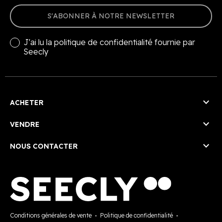
S'ABONNER À NOTRE NEWSLETTER
J'ai lu la
politique de confidentialité
fournie par
Seecly

ACHETER

VENDRE

NOUS CONTACTER
Conditions générales de vente
-
Politique de confidentialité
-