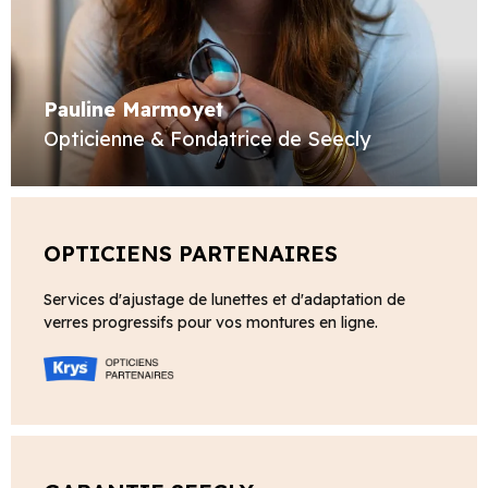
Pauline Marmoyet
Opticienne & Fondatrice de Seecly
OPTICIENS PARTENAIRES
Services d'ajustage de lunettes et d'adaptation de
verres progressifs pour vos montures en ligne.