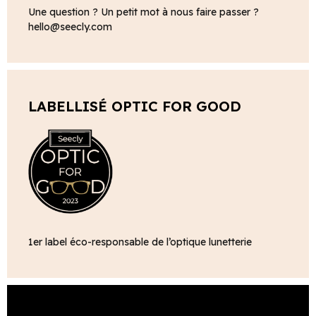
Une question ? Un petit mot à nous faire passer ?
hello@seecly.com
LABELLISÉ OPTIC FOR GOOD
1er label éco-responsable de l’optique lunetterie