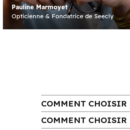
Pauline Marmoyet
Opticienne & Fondatrice de Seecly
COMMENT CHOISIR 
COMMENT CHOISIR 