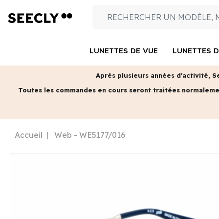
LUNETTES DE VUE
LUNETTES D
Après plusieurs années d'activité, S
Toutes les commandes en cours seront traitées normalem
Accueil
Web - WE5177/016