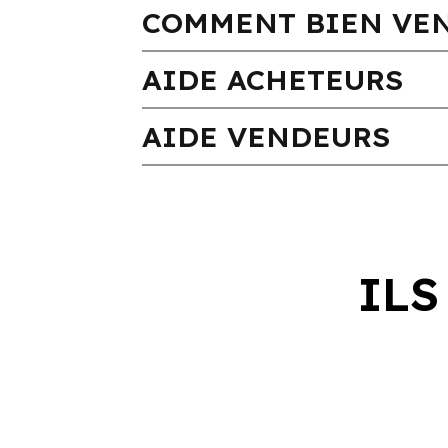
COMMENT BIEN VEN
AIDE ACHETEURS
AIDE VENDEURS
ILS