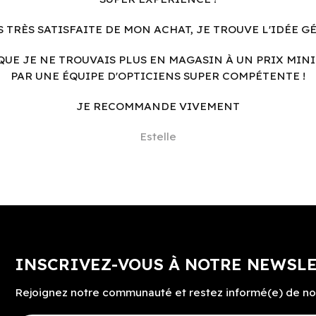
S TRÈS SATISFAITE DE MON ACHAT, JE TROUVE L'IDÉE G
QUE JE NE TROUVAIS PLUS EN MAGASIN À UN PRIX MINI
PAR UNE ÉQUIPE D'OPTICIENS SUPER COMPÉTENTE !
JE RECOMMANDE VIVEMENT
Estelle
INSCRIVEZ-VOUS À NOTRE NEWSL
Rejoignez notre communauté et restez informé(e) de no