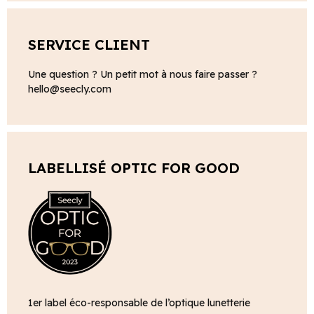
SERVICE CLIENT
Une question ? Un petit mot à nous faire passer ?
hello@seecly.com
LABELLISÉ OPTIC FOR GOOD
1er label éco-responsable de l’optique lunetterie