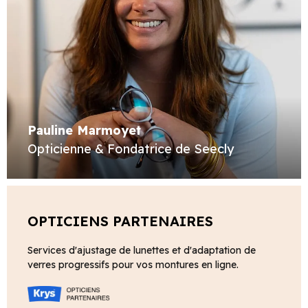
Pauline Marmoyet
Opticienne & Fondatrice de Seecly
OPTICIENS PARTENAIRES
Services d'ajustage de lunettes et d'adaptation de
verres progressifs pour vos montures en ligne.