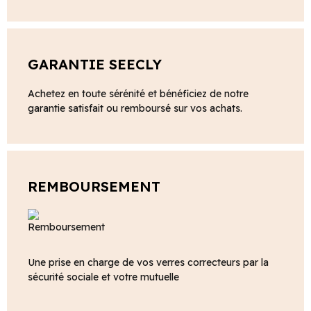
GARANTIE SEECLY
Achetez en toute sérénité et bénéficiez de notre
garantie satisfait ou remboursé sur vos achats.
REMBOURSEMENT
Une prise en charge de vos verres correcteurs par la
sécurité sociale et votre mutuelle