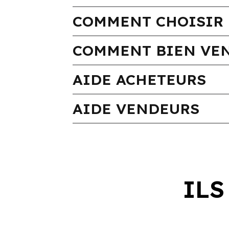
COMMENT CHOISIR 
COMMENT BIEN VEN
AIDE ACHETEURS
AIDE VENDEURS
ILS