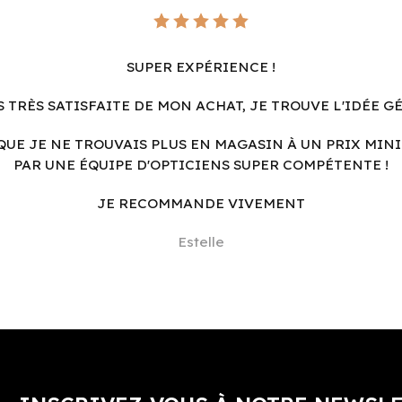
SUPER EXPÉRIENCE !
S TRÈS SATISFAITE DE MON ACHAT, JE TROUVE L'IDÉE G
QUE JE NE TROUVAIS PLUS EN MAGASIN À UN PRIX MINI
PAR UNE ÉQUIPE D'OPTICIENS SUPER COMPÉTENTE !
JE RECOMMANDE VIVEMENT
Estelle