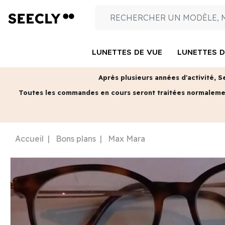
LUNETTES DE VUE
LUNETTES D
Après plusieurs années d'activité, S
Toutes les commandes en cours seront traitées normalem
Accueil
Bons plans
Max Mara