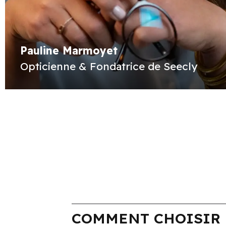
Pauline Marmoyet
Opticienne & Fondatrice de Seecly
COMMENT CHOISIR 