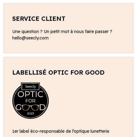
SERVICE CLIENT
Une question ? Un petit mot à nous faire passer ?
hello@seecly.com
LABELLISÉ OPTIC FOR GOOD
1er label éco-responsable de l’optique lunetterie