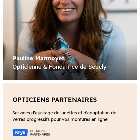
Pauline Marmoyet
Opticienne & Fondatrice de Seecly
OPTICIENS PARTENAIRES
Services d'ajustage de lunettes et d'adaptation de
verres progressifs pour vos montures en ligne.