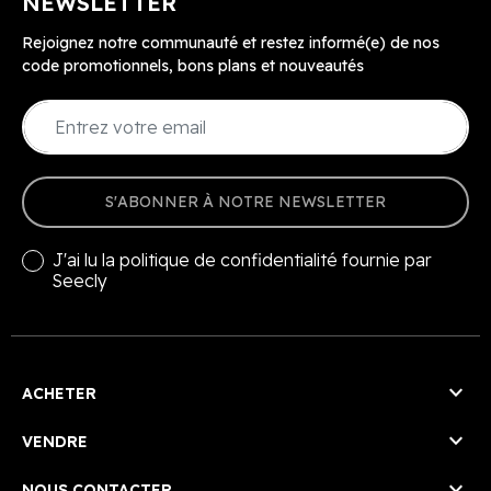
NEWSLETTER
Rejoignez notre communauté et restez informé(e) de nos
code promotionnels, bons plans et nouveautés
S'ABONNER À NOTRE NEWSLETTER
J'ai lu la
politique de confidentialité
fournie par
Seecly

ACHETER

VENDRE

NOUS CONTACTER