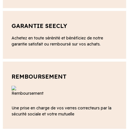
GARANTIE SEECLY
Achetez en toute sérénité et bénéficiez de notre
garantie satisfait ou remboursé sur vos achats.
REMBOURSEMENT
Une prise en charge de vos verres correcteurs par la
sécurité sociale et votre mutuelle