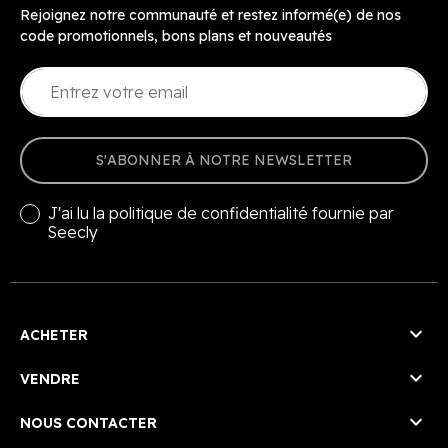
Rejoignez notre communauté et restez informé(e) de nos
code promotionnels, bons plans et nouveautés
S'ABONNER À NOTRE NEWSLETTER
J'ai lu la
politique de confidentialité
fournie par
Seecly

ACHETER

VENDRE

NOUS CONTACTER