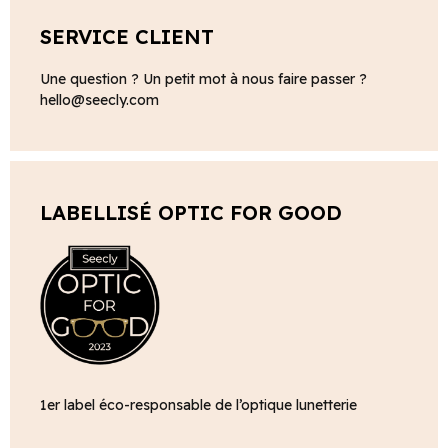
SERVICE CLIENT
Une question ? Un petit mot à nous faire passer ?
hello@seecly.com
LABELLISÉ OPTIC FOR GOOD
1er label éco-responsable de l’optique lunetterie