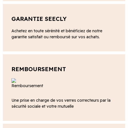
GARANTIE SEECLY
Achetez en toute sérénité et bénéficiez de notre
garantie satisfait ou remboursé sur vos achats.
REMBOURSEMENT
Une prise en charge de vos verres correcteurs par la
sécurité sociale et votre mutuelle