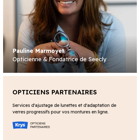
Pauline Marmoyet
Opticienne & Fondatrice de Seecly
OPTICIENS PARTENAIRES
Services d'ajustage de lunettes et d'adaptation de
verres progressifs pour vos montures en ligne.