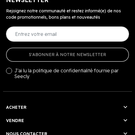
Rejoignez notre communauté et restez informé(e) de nos
code promotionnels, bons plans et nouveautés
S'ABONNER À NOTRE NEWSLETTER
J'ai lu la
politique de confidentialité
fournie par
Seecly

ACHETER

VENDRE

NOUS CONTACTER