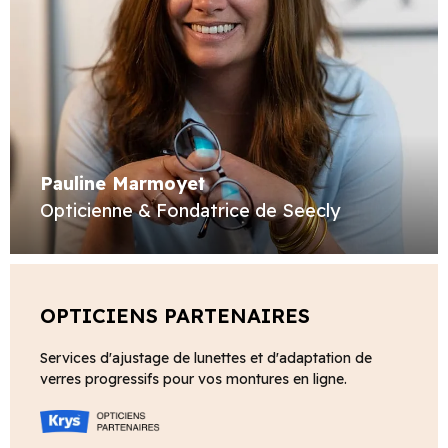
Pauline Marmoyet
Opticienne & Fondatrice de Seecly
OPTICIENS PARTENAIRES
Services d'ajustage de lunettes et d'adaptation de
verres progressifs pour vos montures en ligne.