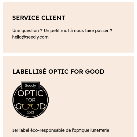
SERVICE CLIENT
Une question ? Un petit mot à nous faire passer ?
hello@seecly.com
LABELLISÉ OPTIC FOR GOOD
1er label éco-responsable de l’optique lunetterie