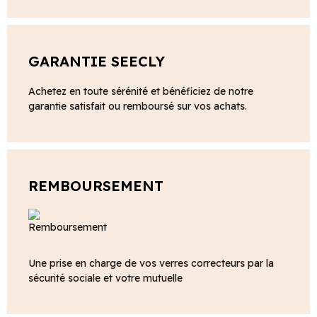
GARANTIE SEECLY
Achetez en toute sérénité et bénéficiez de notre
garantie satisfait ou remboursé sur vos achats.
REMBOURSEMENT
Une prise en charge de vos verres correcteurs par la
sécurité sociale et votre mutuelle