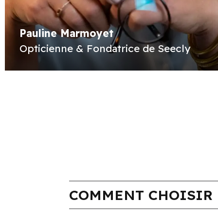
Pauline Marmoyet
Opticienne & Fondatrice de Seecly
COMMENT CHOISIR 