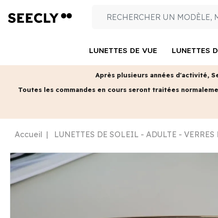
LUNETTES DE VUE
LUNETTES D
Après plusieurs années d'activité, S
Toutes les commandes en cours seront traitées normalem
Accueil
LUNETTES DE SOLEIL - ADULTE - VERRES