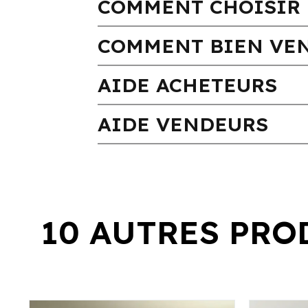
COMMENT CHOISIR 
COMMENT BIEN VEN
AIDE ACHETEURS
AIDE VENDEURS
10 AUTRES PRO