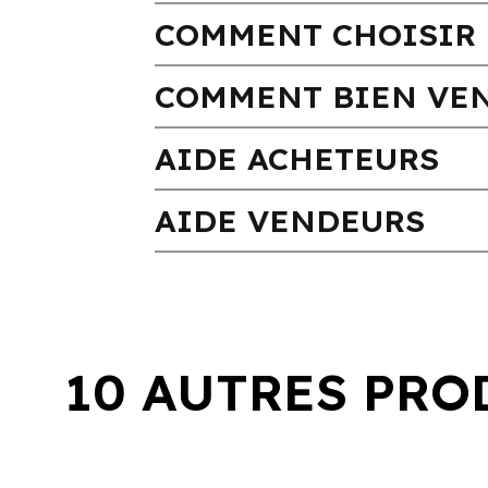
COMMENT CHOISIR 
COMMENT BIEN VEN
AIDE ACHETEURS
AIDE VENDEURS
10 AUTRES PRO