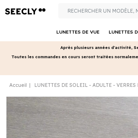
LUNETTES DE VUE
LUNETTES D
Après plusieurs années d'activité, S
Toutes les commandes en cours seront traitées normalem
Accueil
LUNETTES DE SOLEIL - ADULTE - VERRES