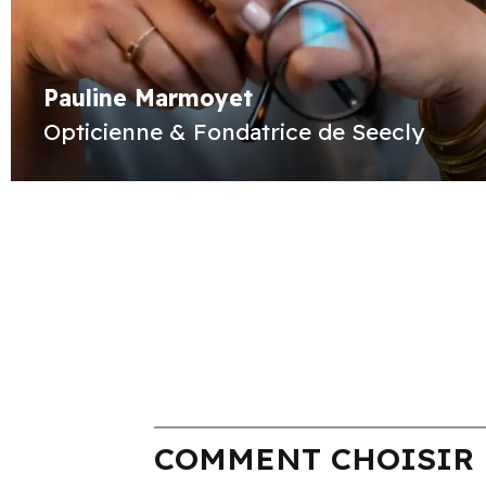
Pauline Marmoyet
Opticienne & Fondatrice de Seecly
COMMENT CHOISIR 