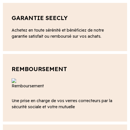
GARANTIE SEECLY
Achetez en toute sérénité et bénéficiez de notre
garantie satisfait ou remboursé sur vos achats.
REMBOURSEMENT
Une prise en charge de vos verres correcteurs par la
sécurité sociale et votre mutuelle