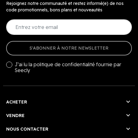
Rejoignez notre communauté et restez informé(e) de nos
code promotionnels, bons plans et nouveautés
S'ABONNER À NOTRE NEWSLETTER
J'ai lu la
politique de confidentialité
fournie par
Seecly

ACHETER

VENDRE

NOUS CONTACTER