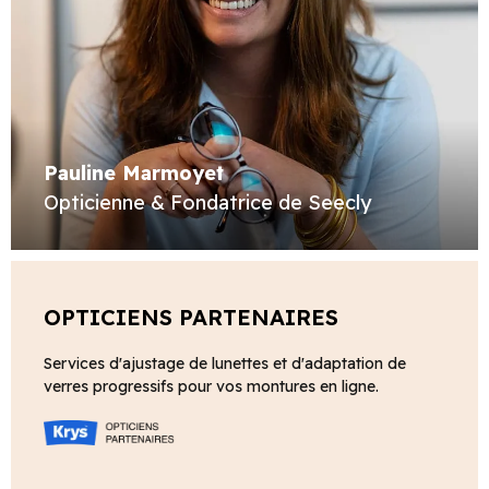
Pauline Marmoyet
Opticienne & Fondatrice de Seecly
OPTICIENS PARTENAIRES
Services d'ajustage de lunettes et d'adaptation de
verres progressifs pour vos montures en ligne.