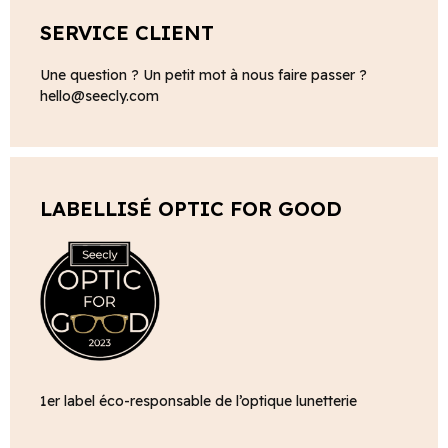
SERVICE CLIENT
Une question ? Un petit mot à nous faire passer ?
hello@seecly.com
LABELLISÉ OPTIC FOR GOOD
1er label éco-responsable de l’optique lunetterie