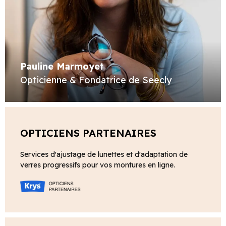
Pauline Marmoyet
Opticienne & Fondatrice de Seecly
OPTICIENS PARTENAIRES
Services d'ajustage de lunettes et d'adaptation de
verres progressifs pour vos montures en ligne.