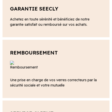
GARANTIE SEECLY
Achetez en toute sérénité et bénéficiez de notre
garantie satisfait ou remboursé sur vos achats.
REMBOURSEMENT
Une prise en charge de vos verres correcteurs par la
sécurité sociale et votre mutuelle