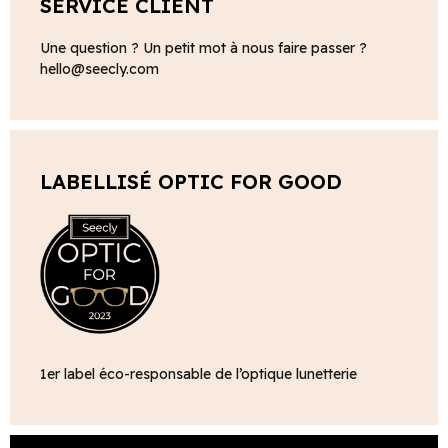
SERVICE CLIENT
Une question ? Un petit mot à nous faire passer ?
hello@seecly.com
LABELLISÉ OPTIC FOR GOOD
1er label éco-responsable de l’optique lunetterie