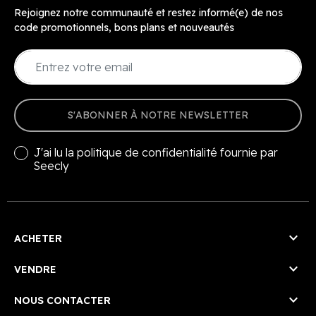
Rejoignez notre communauté et restez informé(e) de nos
code promotionnels, bons plans et nouveautés
S'ABONNER À NOTRE NEWSLETTER
J'ai lu la
politique de confidentialité
fournie par
Seecly

ACHETER

VENDRE

NOUS CONTACTER