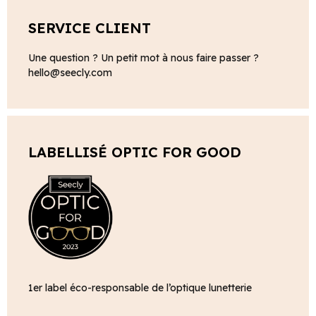
SERVICE CLIENT
Une question ? Un petit mot à nous faire passer ?
hello@seecly.com
LABELLISÉ OPTIC FOR GOOD
1er label éco-responsable de l’optique lunetterie