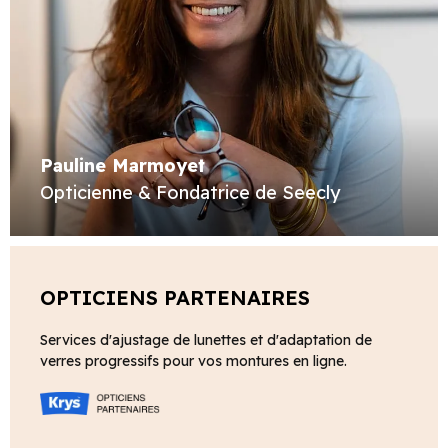
Pauline Marmoyet
Opticienne & Fondatrice de Seecly
OPTICIENS PARTENAIRES
Services d'ajustage de lunettes et d'adaptation de
verres progressifs pour vos montures en ligne.