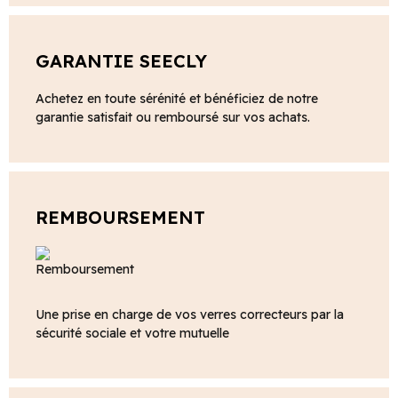
GARANTIE SEECLY
Achetez en toute sérénité et bénéficiez de notre
garantie satisfait ou remboursé sur vos achats.
REMBOURSEMENT
Une prise en charge de vos verres correcteurs par la
sécurité sociale et votre mutuelle