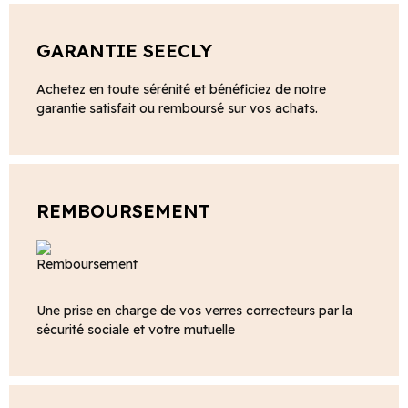
GARANTIE SEECLY
Achetez en toute sérénité et bénéficiez de notre
garantie satisfait ou remboursé sur vos achats.
REMBOURSEMENT
Une prise en charge de vos verres correcteurs par la
sécurité sociale et votre mutuelle