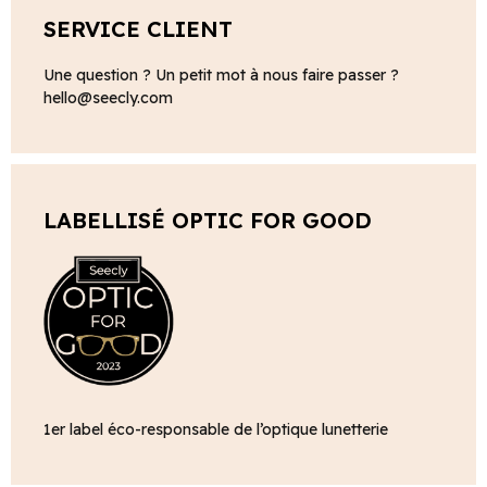
SERVICE CLIENT
Une question ? Un petit mot à nous faire passer ?
hello@seecly.com
LABELLISÉ OPTIC FOR GOOD
1er label éco-responsable de l’optique lunetterie