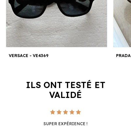
VERSACE - VE4369
PRADA
ILS ONT TESTÉ ET
VALIDÉ
SUPER EXPÉRIENCE !