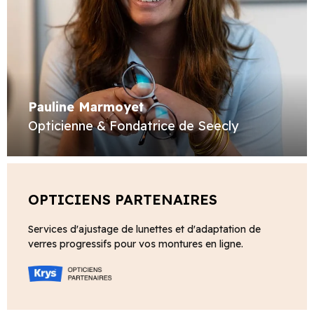
Pauline Marmoyet
Opticienne & Fondatrice de Seecly
OPTICIENS PARTENAIRES
Services d'ajustage de lunettes et d'adaptation de
verres progressifs pour vos montures en ligne.