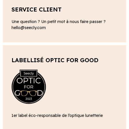
SERVICE CLIENT
Une question ? Un petit mot à nous faire passer ?
hello@seecly.com
LABELLISÉ OPTIC FOR GOOD
1er label éco-responsable de l’optique lunetterie