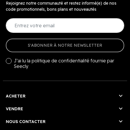
Rejoignez notre communauté et restez informé(e) de nos
code promotionnels, bons plans et nouveautés
S'ABONNER À NOTRE NEWSLETTER
J'ai lu la
politique de confidentialité
fournie par
Seecly

ACHETER

VENDRE

NOUS CONTACTER