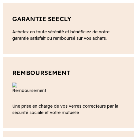
GARANTIE SEECLY
Achetez en toute sérénité et bénéficiez de notre
garantie satisfait ou remboursé sur vos achats.
REMBOURSEMENT
Une prise en charge de vos verres correcteurs par la
sécurité sociale et votre mutuelle