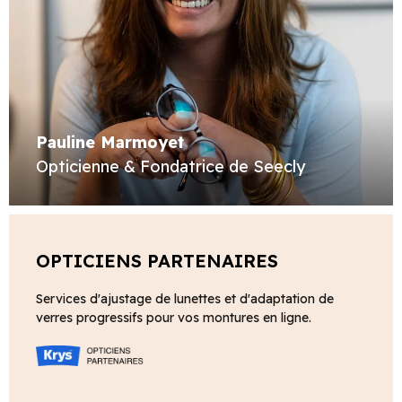
Pauline Marmoyet
Opticienne & Fondatrice de Seecly
OPTICIENS PARTENAIRES
Services d'ajustage de lunettes et d'adaptation de
verres progressifs pour vos montures en ligne.