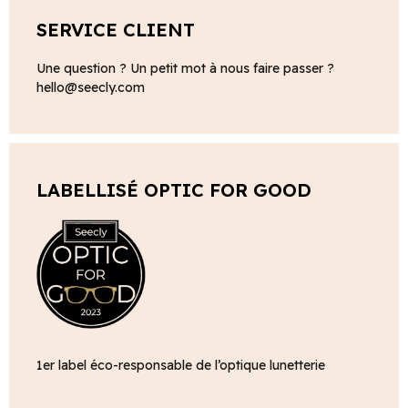
SERVICE CLIENT
Une question ? Un petit mot à nous faire passer ?
hello@seecly.com
LABELLISÉ OPTIC FOR GOOD
1er label éco-responsable de l’optique lunetterie