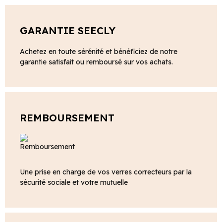
GARANTIE SEECLY
Achetez en toute sérénité et bénéficiez de notre
garantie satisfait ou remboursé sur vos achats.
REMBOURSEMENT
Une prise en charge de vos verres correcteurs par la
sécurité sociale et votre mutuelle