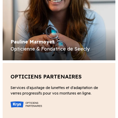
Pauline Marmoyet
Opticienne & Fondatrice de Seecly
OPTICIENS PARTENAIRES
Services d'ajustage de lunettes et d'adaptation de
verres progressifs pour vos montures en ligne.