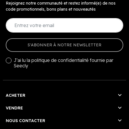
Rejoignez notre communauté et restez informé(e) de nos
code promotionnels, bons plans et nouveautés
S'ABONNER À NOTRE NEWSLETTER
J'ai lu la
politique de confidentialité
fournie par
Seecly

ACHETER

VENDRE

NOUS CONTACTER