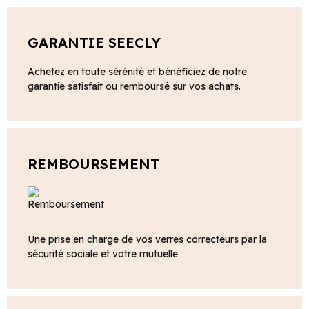
GARANTIE SEECLY
Achetez en toute sérénité et bénéficiez de notre
garantie satisfait ou remboursé sur vos achats.
REMBOURSEMENT
Une prise en charge de vos verres correcteurs par la
sécurité sociale et votre mutuelle