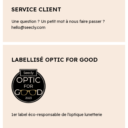
SERVICE CLIENT
Une question ? Un petit mot à nous faire passer ?
hello@seecly.com
LABELLISÉ OPTIC FOR GOOD
1er label éco-responsable de l’optique lunetterie