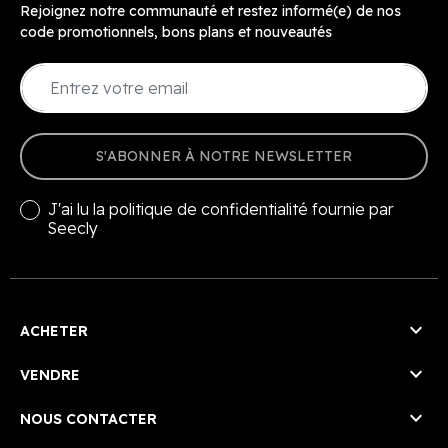
Rejoignez notre communauté et restez informé(e) de nos
code promotionnels, bons plans et nouveautés
S'ABONNER À NOTRE NEWSLETTER
J'ai lu la
politique de confidentialité
fournie par
Seecly

ACHETER

VENDRE

NOUS CONTACTER