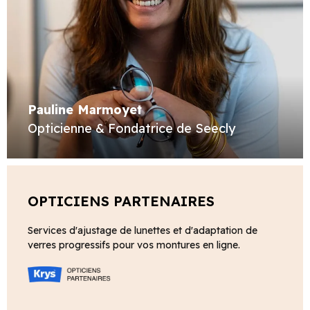
Pauline Marmoyet
Opticienne & Fondatrice de Seecly
OPTICIENS PARTENAIRES
Services d'ajustage de lunettes et d'adaptation de
verres progressifs pour vos montures en ligne.