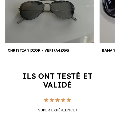
CHRISTIAN DIOR - VEF17A4ZQQ
BANAN
ILS ONT TESTÉ ET
VALIDÉ
SUPER EXPÉRIENCE !