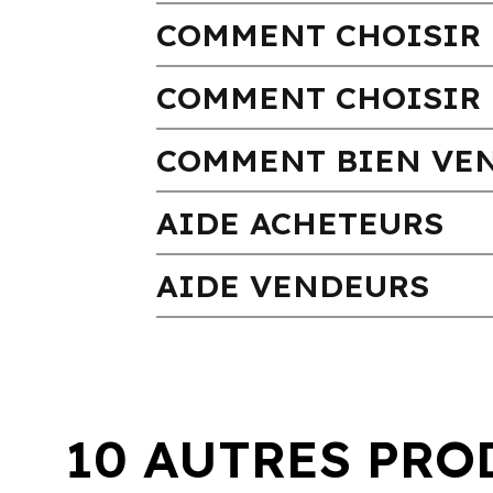
COMMENT CHOISIR 
COMMENT CHOISIR 
COMMENT BIEN VEN
AIDE ACHETEURS
AIDE VENDEURS
10 AUTRES PRO