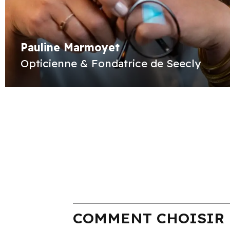
Pauline Marmoyet
Opticienne & Fondatrice de Seecly
COMMENT CHOISIR 