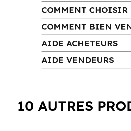
COMMENT CHOISIR 
COMMENT BIEN VEN
AIDE ACHETEURS
AIDE VENDEURS
10 AUTRES PRO