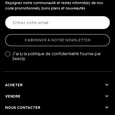
Rejoignez notre communauté et restez informé(e) de nos
code promotionnels, bons plans et nouveautés
S'ABONNER À NOTRE NEWSLETTER
J'ai lu la
politique de confidentialité
fournie par
Seecly

ACHETER

VENDRE

NOUS CONTACTER