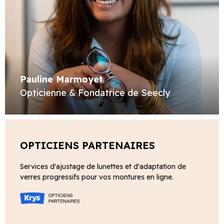
Pauline Marmoyet
Opticienne & Fondatrice de Seecly
OPTICIENS PARTENAIRES
Services d'ajustage de lunettes et d'adaptation de
verres progressifs pour vos montures en ligne.