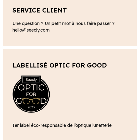
SERVICE CLIENT
Une question ? Un petit mot à nous faire passer ?
hello@seecly.com
LABELLISÉ OPTIC FOR GOOD
1er label éco-responsable de l’optique lunetterie