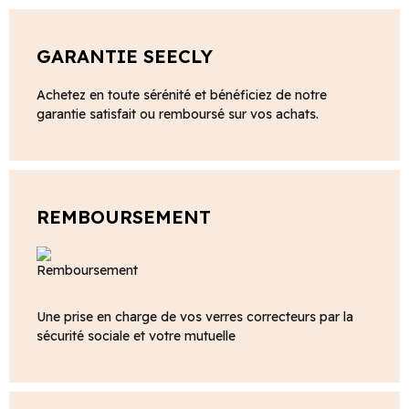
GARANTIE SEECLY
Achetez en toute sérénité et bénéficiez de notre
garantie satisfait ou remboursé sur vos achats.
REMBOURSEMENT
Une prise en charge de vos verres correcteurs par la
sécurité sociale et votre mutuelle