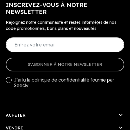
INSCRIVEZ-VOUS À NOTRE
NEWSLETTER
Rejoignez notre communauté et restez informé(e) de nos
code promotionnels, bons plans et nouveautés
S'ABONNER À NOTRE NEWSLETTER
J'ai lu la
politique de confidentialité
fournie par
Seecly

ACHETER

VENDRE