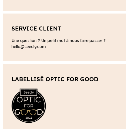
SERVICE CLIENT
Une question ? Un petit mot à nous faire passer ?
hello@seecly.com
LABELLISÉ OPTIC FOR GOOD