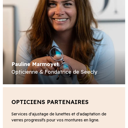
Pauline Marmoyet
Opticienne & Fondatrice de Seecly
OPTICIENS PARTENAIRES
Services d'ajustage de lunettes et d'adaptation de
verres progressifs pour vos montures en ligne.