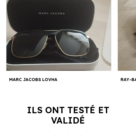
MARC JACOBS LOVHA
RAY-B
ILS ONT TESTÉ ET
VALIDÉ