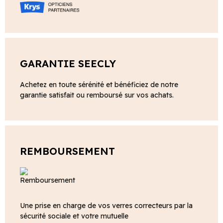
GARANTIE SEECLY
Achetez en toute sérénité et bénéficiez de notre
garantie satisfait ou remboursé sur vos achats.
REMBOURSEMENT
Une prise en charge de vos verres correcteurs par la
sécurité sociale et votre mutuelle