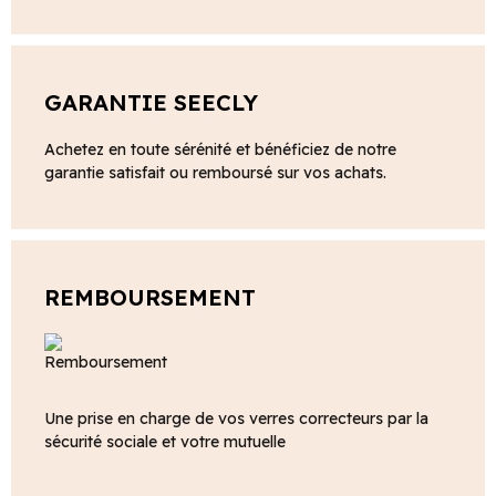
GARANTIE SEECLY
Achetez en toute sérénité et bénéficiez de notre
garantie satisfait ou remboursé sur vos achats.
REMBOURSEMENT
Une prise en charge de vos verres correcteurs par la
sécurité sociale et votre mutuelle