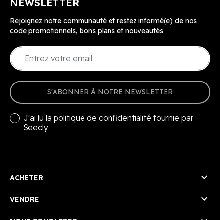
NEWSLETTER
Rejoignez notre communauté et restez informé(e) de nos
code promotionnels, bons plans et nouveautés
S'ABONNER À NOTRE NEWSLETTER
J'ai lu la
politique de confidentialité
fournie par
Seecly

ACHETER

VENDRE