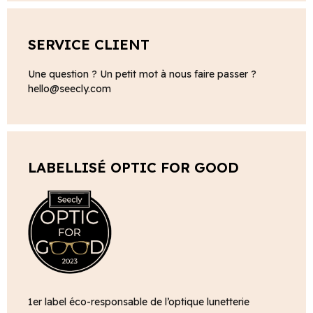
SERVICE CLIENT
Une question ? Un petit mot à nous faire passer ?
hello@seecly.com
LABELLISÉ OPTIC FOR GOOD
1er label éco-responsable de l’optique lunetterie