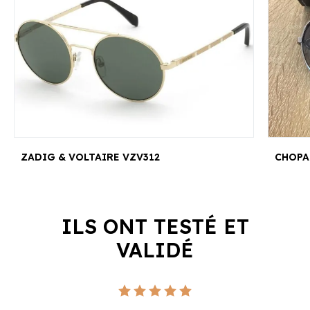
ZADIG & VOLTAIRE VZV312
CHOPA
ILS ONT TESTÉ ET
VALIDÉ