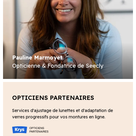
Pauline Marmoyet
Opticienne & Fondatrice de Seecly
OPTICIENS PARTENAIRES
Services d'ajustage de lunettes et d'adaptation de
verres progressifs pour vos montures en ligne.