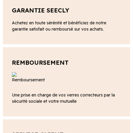
GARANTIE SEECLY
Achetez en toute sérénité et bénéficiez de notre
garantie satisfait ou remboursé sur vos achats.
REMBOURSEMENT
Une prise en charge de vos verres correcteurs par la
sécurité sociale et votre mutuelle