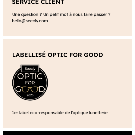
SERVICE CLIENT
Une question ? Un petit mot à nous faire passer ?
hello@seecly.com
LABELLISÉ OPTIC FOR GOOD
1er label éco-responsable de l’optique lunetterie