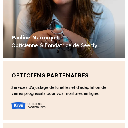
Pauline Marmoyet
Opticienne & Fondatrice de Seecly
OPTICIENS PARTENAIRES
Services d'ajustage de lunettes et d'adaptation de
verres progressifs pour vos montures en ligne.