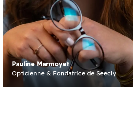
Pauline Marmoyet
Opticienne & Fondatrice de Seecly