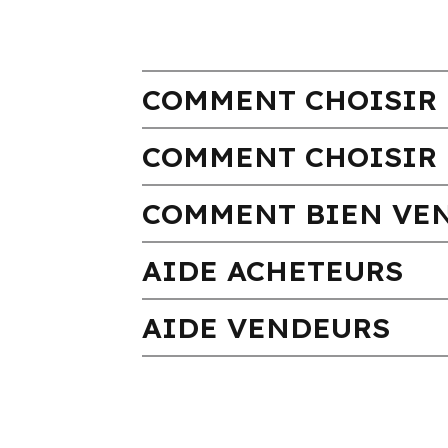
COMMENT CHOISIR 
COMMENT CHOISIR 
COMMENT BIEN VEN
AIDE ACHETEURS
AIDE VENDEURS