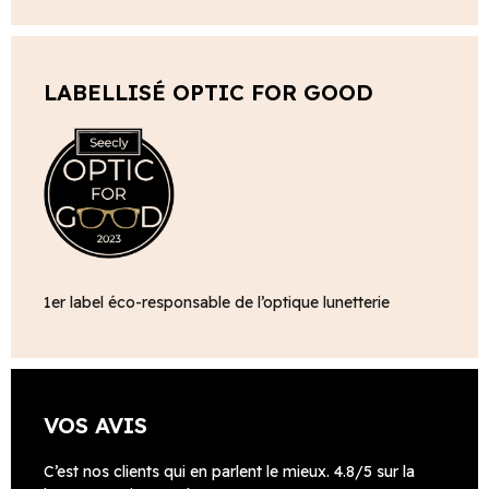
LABELLISÉ OPTIC FOR GOOD
1er label éco-responsable de l’optique lunetterie
VOS AVIS
C’est nos clients qui en parlent le mieux. 4.8/5 sur la