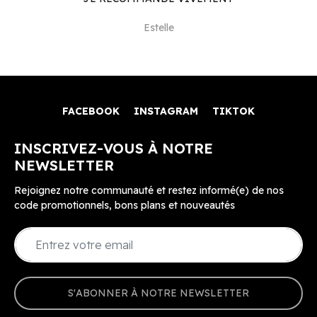
Estelle
FACEBOOK
INSTAGRAM
TIKTOK
INSCRIVEZ-VOUS À NOTRE
NEWSLETTER
Rejoignez notre communauté et restez informé(e) de nos
code promotionnels, bons plans et nouveautés
S'ABONNER À NOTRE NEWSLETTER