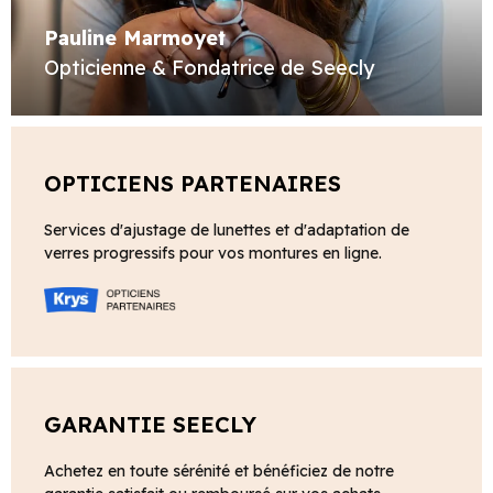
Pauline Marmoyet
Opticienne & Fondatrice de Seecly
OPTICIENS PARTENAIRES
Services d'ajustage de lunettes et d'adaptation de
verres progressifs pour vos montures en ligne.
GARANTIE SEECLY
Achetez en toute sérénité et bénéficiez de notre