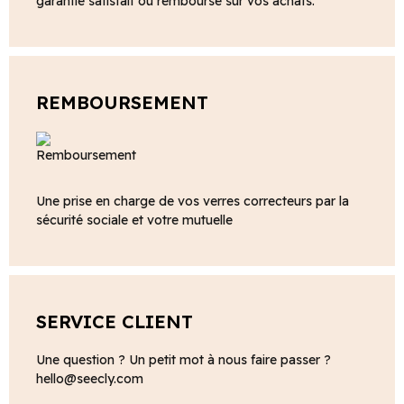
garantie satisfait ou remboursé sur vos achats.
REMBOURSEMENT
Une prise en charge de vos verres correcteurs par la
sécurité sociale et votre mutuelle
SERVICE CLIENT
Une question ? Un petit mot à nous faire passer ?
hello@seecly.com