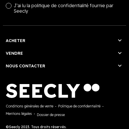
J'ai lu la
politique de confidentialité
fournie par
Seecly

ACHETER

VENDRE

NOUS CONTACTER
Conditions générales de vente
-
Politique de confidentialité
-
Mentions légales
-
Dossier de presse
©Seecly 2023. Tous droits réservés.