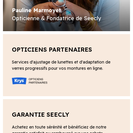
Pauline Marmoyet
Opticienne & Fondatrice de Seecly
OPTICIENS PARTENAIRES
Services d'ajustage de lunettes et d'adaptation de
verres progressifs pour vos montures en ligne.
GARANTIE SEECLY
Achetez en toute sérénité et bénéficiez de notre