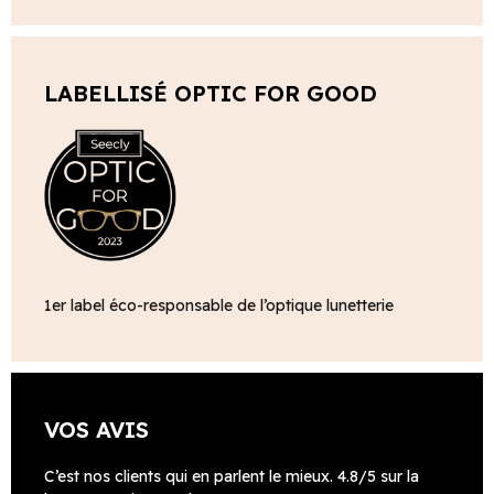
LABELLISÉ OPTIC FOR GOOD
1er label éco-responsable de l’optique lunetterie
VOS AVIS
C’est nos clients qui en parlent le mieux. 4.8/5 sur la