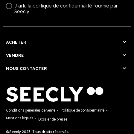
J'ai lu la
politique de confidentialité
fournie par
Seecly

ACHETER

VENDRE

NOUS CONTACTER
Conditions générales de vente
-
Politique de confidentialité
-
Mentions légales
-
Dossier de presse
©Seecly 2023. Tous droits réservés.