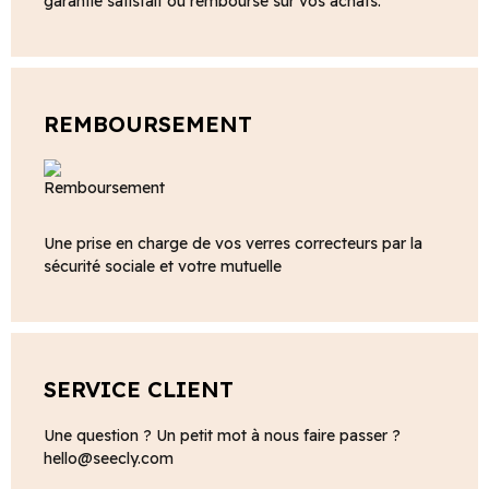
garantie satisfait ou remboursé sur vos achats.
REMBOURSEMENT
Une prise en charge de vos verres correcteurs par la
sécurité sociale et votre mutuelle
SERVICE CLIENT
Une question ? Un petit mot à nous faire passer ?
hello@seecly.com