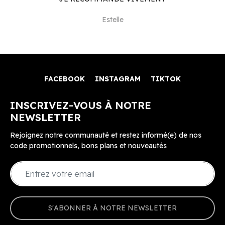
Estelle
FACEBOOK
INSTAGRAM
TIKTOK
INSCRIVEZ-VOUS À NOTRE
NEWSLETTER
Rejoignez notre communauté et restez informé(e) de nos
code promotionnels, bons plans et nouveautés
S'ABONNER À NOTRE NEWSLETTER