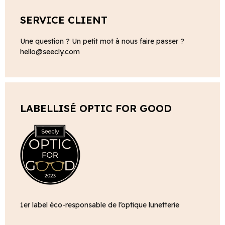
SERVICE CLIENT
Une question ? Un petit mot à nous faire passer ?
hello@seecly.com
LABELLISÉ OPTIC FOR GOOD
1er label éco-responsable de l’optique lunetterie