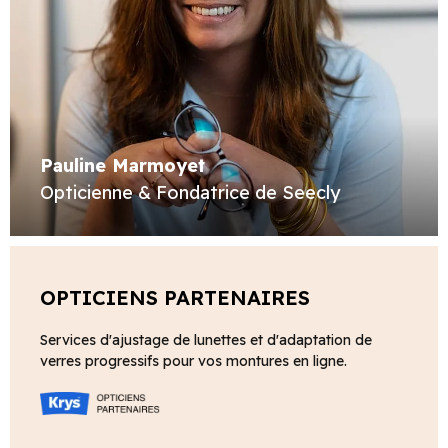
Pauline Marmoyet
Opticienne & Fondatrice de Seecly
OPTICIENS PARTENAIRES
Services d'ajustage de lunettes et d'adaptation de
verres progressifs pour vos montures en ligne.