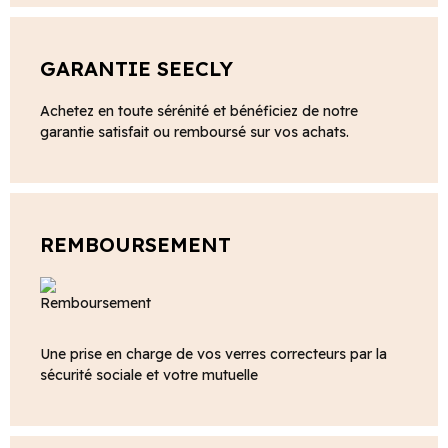
GARANTIE SEECLY
Achetez en toute sérénité et bénéficiez de notre
garantie satisfait ou remboursé sur vos achats.
REMBOURSEMENT
Une prise en charge de vos verres correcteurs par la
sécurité sociale et votre mutuelle