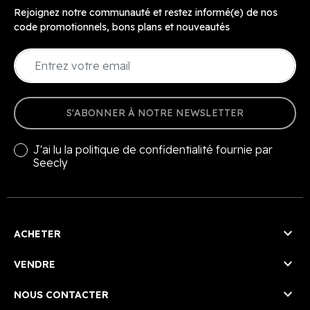
Rejoignez notre communauté et restez informé(e) de nos
code promotionnels, bons plans et nouveautés
S'ABONNER À NOTRE NEWSLETTER
J'ai lu la
politique de confidentialité
fournie par
Seecly

ACHETER

VENDRE

NOUS CONTACTER