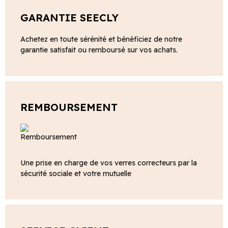
GARANTIE SEECLY
Achetez en toute sérénité et bénéficiez de notre
garantie satisfait ou remboursé sur vos achats.
REMBOURSEMENT
Une prise en charge de vos verres correcteurs par la
sécurité sociale et votre mutuelle