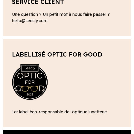
SERVICE CLIENT
Une question ? Un petit mot à nous faire passer ?
hello@seecly.com
LABELLISÉ OPTIC FOR GOOD
1er label éco-responsable de l’optique lunetterie