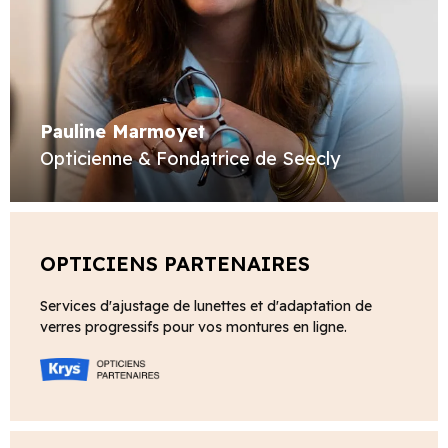
Pauline Marmoyet
Opticienne & Fondatrice de Seecly
OPTICIENS PARTENAIRES
Services d'ajustage de lunettes et d'adaptation de
verres progressifs pour vos montures en ligne.