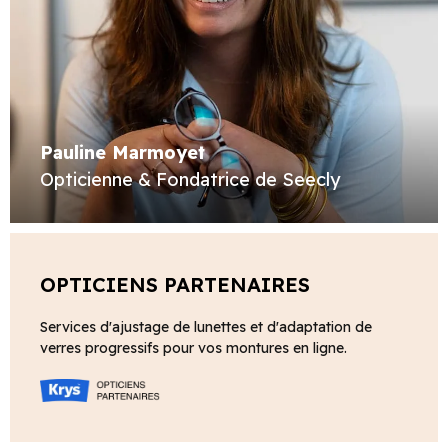
Pauline Marmoyet
Opticienne & Fondatrice de Seecly
OPTICIENS PARTENAIRES
Services d'ajustage de lunettes et d'adaptation de
verres progressifs pour vos montures en ligne.