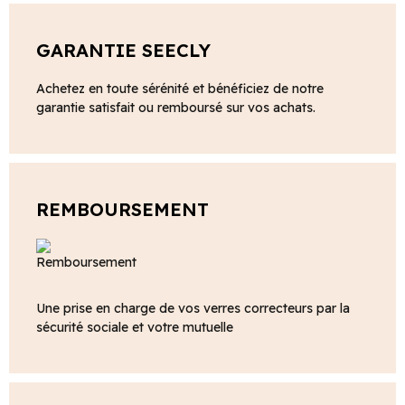
GARANTIE SEECLY
Achetez en toute sérénité et bénéficiez de notre
garantie satisfait ou remboursé sur vos achats.
REMBOURSEMENT
Une prise en charge de vos verres correcteurs par la
sécurité sociale et votre mutuelle