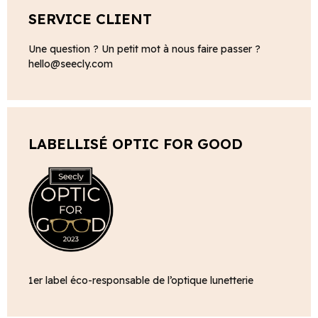
SERVICE CLIENT
Une question ? Un petit mot à nous faire passer ?
hello@seecly.com
LABELLISÉ OPTIC FOR GOOD
1er label éco-responsable de l’optique lunetterie