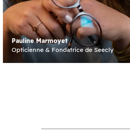
Pauline Marmoyet
Opticienne & Fondatrice de Seecly