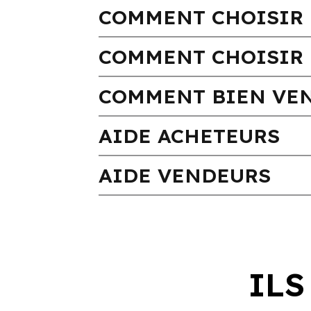
COMMENT CHOISIR 
COMMENT CHOISIR 
COMMENT BIEN VEN
AIDE ACHETEURS
AIDE VENDEURS
ILS