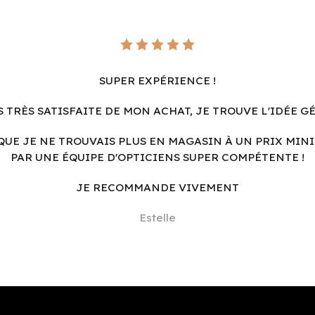
SUPER EXPÉRIENCE !
S TRÈS SATISFAITE DE MON ACHAT, JE TROUVE L'IDÉE G
QUE JE NE TROUVAIS PLUS EN MAGASIN À UN PRIX MINI
PAR UNE ÉQUIPE D'OPTICIENS SUPER COMPÉTENTE !
JE RECOMMANDE VIVEMENT
Estelle