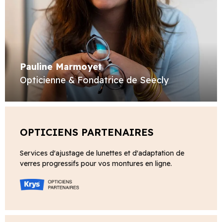
Pauline Marmoyet
Opticienne & Fondatrice de Seecly
OPTICIENS PARTENAIRES
Services d'ajustage de lunettes et d'adaptation de
verres progressifs pour vos montures en ligne.