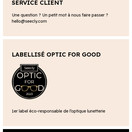
SERVICE CLIENT
Une question ? Un petit mot à nous faire passer ?
hello@seecly.com
LABELLISÉ OPTIC FOR GOOD
1er label éco-responsable de l’optique lunetterie