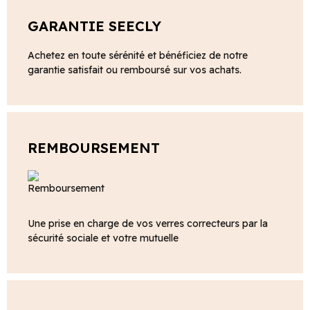
GARANTIE SEECLY
Achetez en toute sérénité et bénéficiez de notre
garantie satisfait ou remboursé sur vos achats.
REMBOURSEMENT
Une prise en charge de vos verres correcteurs par la
sécurité sociale et votre mutuelle