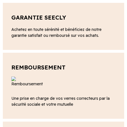
GARANTIE SEECLY
Achetez en toute sérénité et bénéficiez de notre
garantie satisfait ou remboursé sur vos achats.
REMBOURSEMENT
Une prise en charge de vos verres correcteurs par la
sécurité sociale et votre mutuelle