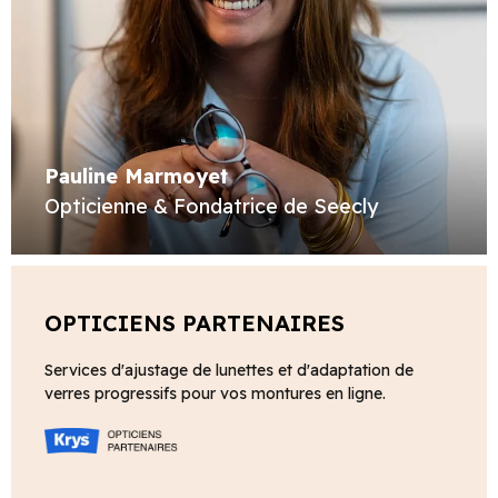
Pauline Marmoyet
Opticienne & Fondatrice de Seecly
OPTICIENS PARTENAIRES
Services d'ajustage de lunettes et d'adaptation de
verres progressifs pour vos montures en ligne.