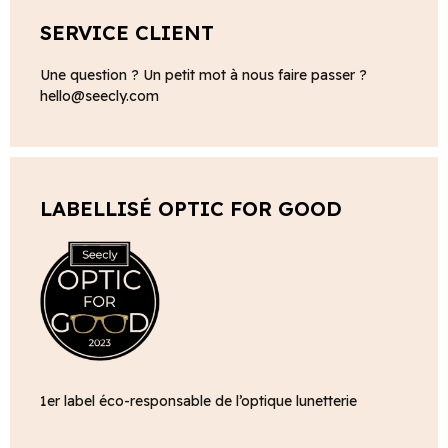
SERVICE CLIENT
Une question ? Un petit mot à nous faire passer ?
hello@seecly.com
LABELLISÉ OPTIC FOR GOOD
1er label éco-responsable de l’optique lunetterie