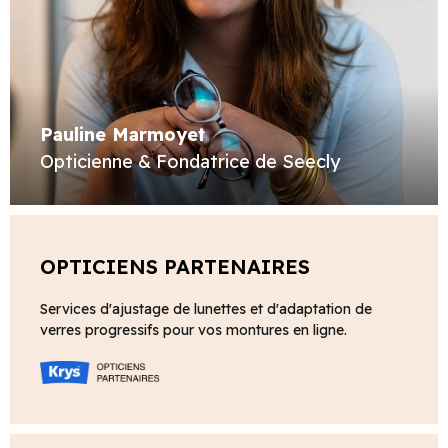
Pauline Marmoyet
Opticienne & Fondatrice de Seecly
OPTICIENS PARTENAIRES
Services d'ajustage de lunettes et d'adaptation de
verres progressifs pour vos montures en ligne.