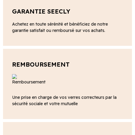
GARANTIE SEECLY
Achetez en toute sérénité et bénéficiez de notre
garantie satisfait ou remboursé sur vos achats.
REMBOURSEMENT
Une prise en charge de vos verres correcteurs par la
sécurité sociale et votre mutuelle