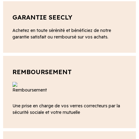
GARANTIE SEECLY
Achetez en toute sérénité et bénéficiez de notre
garantie satisfait ou remboursé sur vos achats.
REMBOURSEMENT
Une prise en charge de vos verres correcteurs par la
sécurité sociale et votre mutuelle