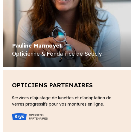
Pauline Marmoyet
Opticienne & Fondatrice de Seecly
OPTICIENS PARTENAIRES
Services d'ajustage de lunettes et d'adaptation de
verres progressifs pour vos montures en ligne.