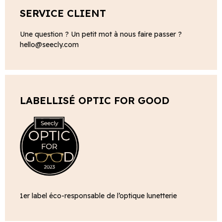
SERVICE CLIENT
Une question ? Un petit mot à nous faire passer ?
hello@seecly.com
LABELLISÉ OPTIC FOR GOOD
1er label éco-responsable de l’optique lunetterie