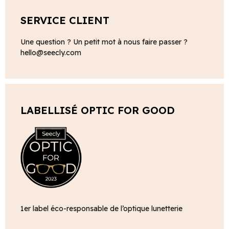
SERVICE CLIENT
Une question ? Un petit mot à nous faire passer ?
hello@seecly.com
LABELLISÉ OPTIC FOR GOOD
1er label éco-responsable de l’optique lunetterie