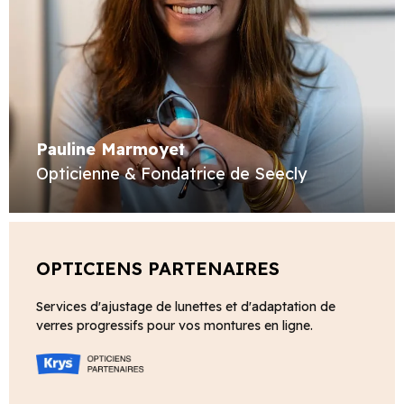
Pauline Marmoyet
Opticienne & Fondatrice de Seecly
OPTICIENS PARTENAIRES
Services d'ajustage de lunettes et d'adaptation de
verres progressifs pour vos montures en ligne.