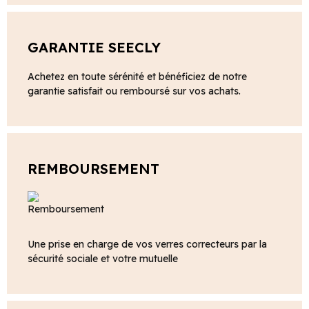
GARANTIE SEECLY
Achetez en toute sérénité et bénéficiez de notre
garantie satisfait ou remboursé sur vos achats.
REMBOURSEMENT
Une prise en charge de vos verres correcteurs par la
sécurité sociale et votre mutuelle