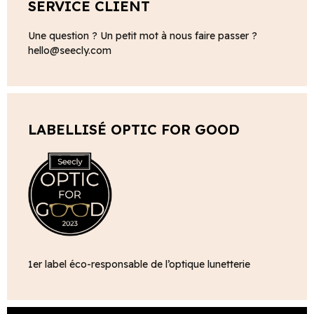
SERVICE CLIENT
Une question ? Un petit mot à nous faire passer ?
hello@seecly.com
LABELLISÉ OPTIC FOR GOOD
1er label éco-responsable de l’optique lunetterie