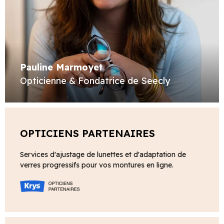
Pauline Marmoyet
Opticienne & Fondatrice de Seecly
OPTICIENS PARTENAIRES
Services d'ajustage de lunettes et d'adaptation de
verres progressifs pour vos montures en ligne.