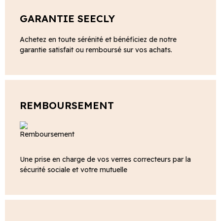
GARANTIE SEECLY
Achetez en toute sérénité et bénéficiez de notre
garantie satisfait ou remboursé sur vos achats.
REMBOURSEMENT
Une prise en charge de vos verres correcteurs par la
sécurité sociale et votre mutuelle