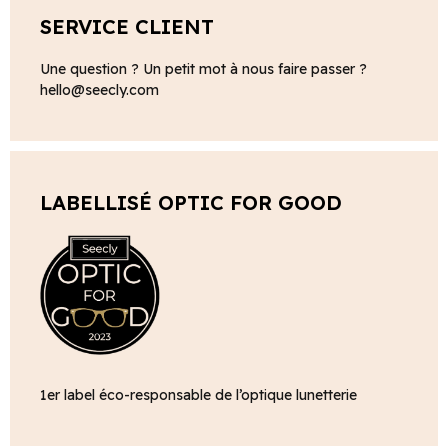
SERVICE CLIENT
Une question ? Un petit mot à nous faire passer ?
hello@seecly.com
LABELLISÉ OPTIC FOR GOOD
1er label éco-responsable de l’optique lunetterie