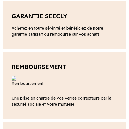
GARANTIE SEECLY
Achetez en toute sérénité et bénéficiez de notre
garantie satisfait ou remboursé sur vos achats.
REMBOURSEMENT
Une prise en charge de vos verres correcteurs par la
sécurité sociale et votre mutuelle