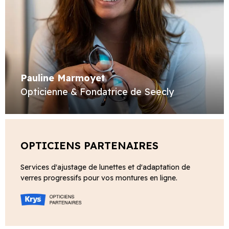
Pauline Marmoyet
Opticienne & Fondatrice de Seecly
OPTICIENS PARTENAIRES
Services d'ajustage de lunettes et d'adaptation de
verres progressifs pour vos montures en ligne.