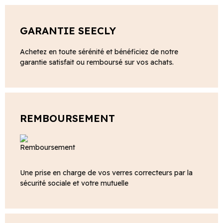
GARANTIE SEECLY
Achetez en toute sérénité et bénéficiez de notre
garantie satisfait ou remboursé sur vos achats.
REMBOURSEMENT
Une prise en charge de vos verres correcteurs par la
sécurité sociale et votre mutuelle