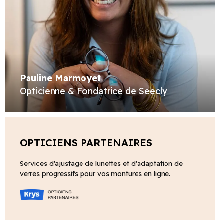
Pauline Marmoyet
Opticienne & Fondatrice de Seecly
OPTICIENS PARTENAIRES
Services d'ajustage de lunettes et d'adaptation de
verres progressifs pour vos montures en ligne.