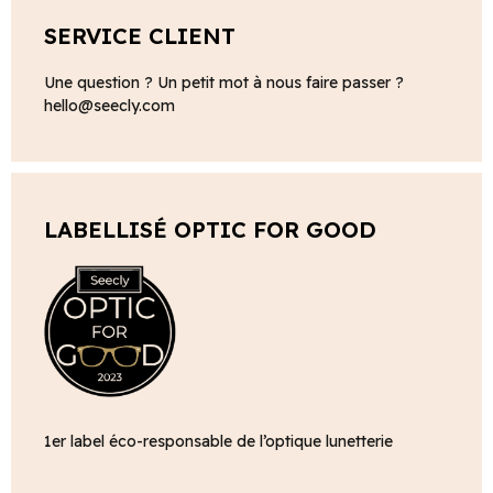
SERVICE CLIENT
Une question ? Un petit mot à nous faire passer ?
hello@seecly.com
LABELLISÉ OPTIC FOR GOOD
1er label éco-responsable de l’optique lunetterie