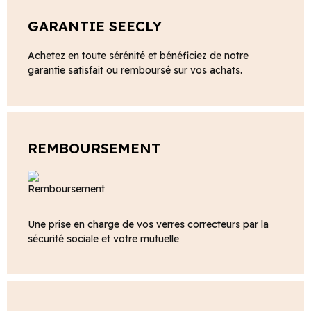
GARANTIE SEECLY
Achetez en toute sérénité et bénéficiez de notre
garantie satisfait ou remboursé sur vos achats.
REMBOURSEMENT
Une prise en charge de vos verres correcteurs par la
sécurité sociale et votre mutuelle