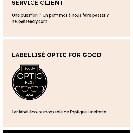
SERVICE CLIENT
Une question ? Un petit mot à nous faire passer ?
hello@seecly.com
LABELLISÉ OPTIC FOR GOOD
1er label éco-responsable de l’optique lunetterie