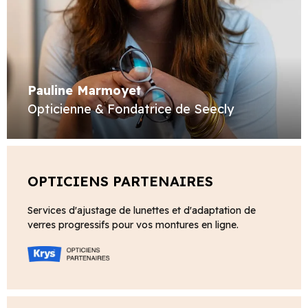
Pauline Marmoyet
Opticienne & Fondatrice de Seecly
OPTICIENS PARTENAIRES
Services d'ajustage de lunettes et d'adaptation de
verres progressifs pour vos montures en ligne.