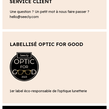
SERVICE CLIENT
Une question ? Un petit mot à nous faire passer ?
hello@seecly.com
LABELLISÉ OPTIC FOR GOOD
1er label éco-responsable de l’optique lunetterie