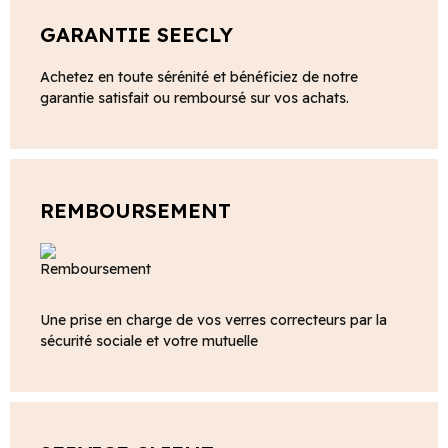
GARANTIE SEECLY
Achetez en toute sérénité et bénéficiez de notre
garantie satisfait ou remboursé sur vos achats.
REMBOURSEMENT
Une prise en charge de vos verres correcteurs par la
sécurité sociale et votre mutuelle