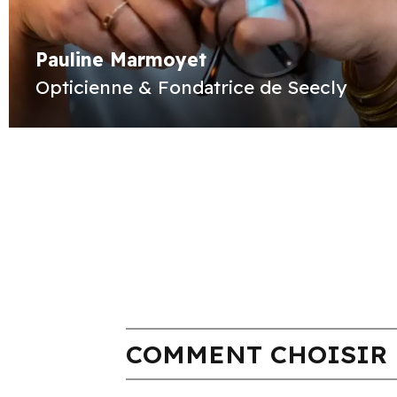
Pauline Marmoyet
Opticienne & Fondatrice de Seecly
COMMENT CHOISIR 