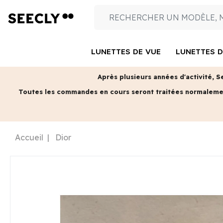
LUNETTES DE VUE
LUNETTES D
Après plusieurs années d'activité, S
Toutes les commandes en cours seront traitées normalem
Accueil
Dior