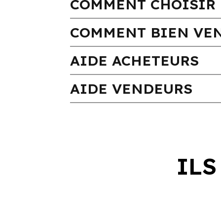
COMMENT CHOISIR 
COMMENT BIEN VEN
AIDE ACHETEURS
AIDE VENDEURS
ILS