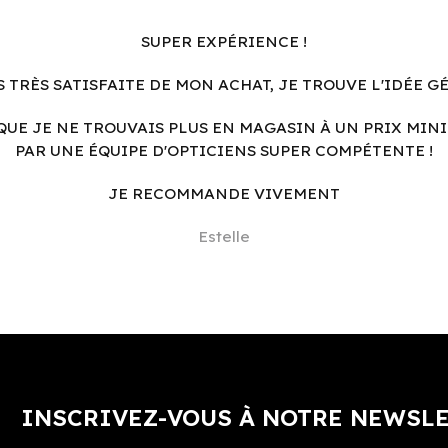
SUPER EXPÉRIENCE !
S TRÈS SATISFAITE DE MON ACHAT, JE TROUVE L'IDÉE G
QUE JE NE TROUVAIS PLUS EN MAGASIN À UN PRIX MINI
PAR UNE ÉQUIPE D'OPTICIENS SUPER COMPÉTENTE !
JE RECOMMANDE VIVEMENT
Estelle
INSCRIVEZ-VOUS À NOTRE NEWSL