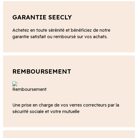
GARANTIE SEECLY
Achetez en toute sérénité et bénéficiez de notre
garantie satisfait ou remboursé sur vos achats.
REMBOURSEMENT
Une prise en charge de vos verres correcteurs par la
sécurité sociale et votre mutuelle