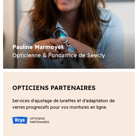
Pauline Marmoyet
Opticienne & Fondatrice de Seecly
OPTICIENS PARTENAIRES
Services d'ajustage de lunettes et d'adaptation de
verres progressifs pour vos montures en ligne.