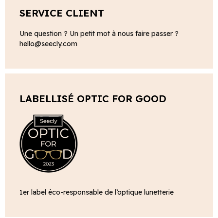
SERVICE CLIENT
Une question ? Un petit mot à nous faire passer ?
hello@seecly.com
LABELLISÉ OPTIC FOR GOOD
1er label éco-responsable de l’optique lunetterie