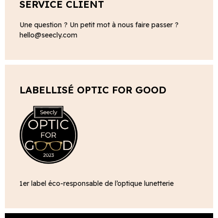
SERVICE CLIENT
Une question ? Un petit mot à nous faire passer ?
hello@seecly.com
LABELLISÉ OPTIC FOR GOOD
1er label éco-responsable de l’optique lunetterie