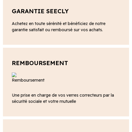
GARANTIE SEECLY
Achetez en toute sérénité et bénéficiez de notre
garantie satisfait ou remboursé sur vos achats.
REMBOURSEMENT
Une prise en charge de vos verres correcteurs par la
sécurité sociale et votre mutuelle