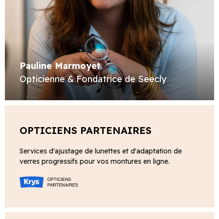
Pauline Marmoyet
Opticienne & Fondatrice de Seecly
OPTICIENS PARTENAIRES
Services d'ajustage de lunettes et d'adaptation de
verres progressifs pour vos montures en ligne.