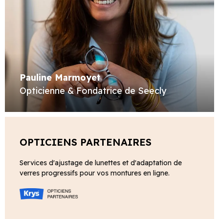
Pauline Marmoyet
Opticienne & Fondatrice de Seecly
OPTICIENS PARTENAIRES
Services d'ajustage de lunettes et d'adaptation de
verres progressifs pour vos montures en ligne.