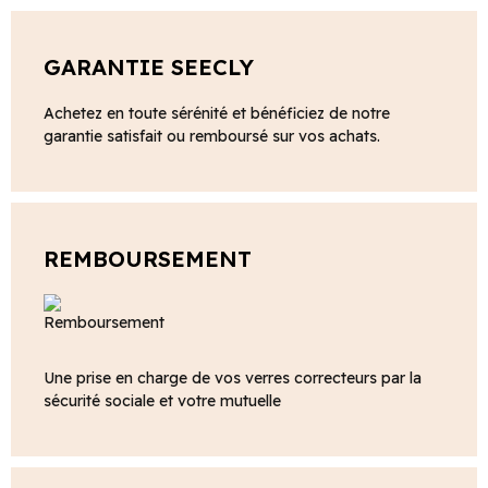
GARANTIE SEECLY
Achetez en toute sérénité et bénéficiez de notre
garantie satisfait ou remboursé sur vos achats.
REMBOURSEMENT
Une prise en charge de vos verres correcteurs par la
sécurité sociale et votre mutuelle