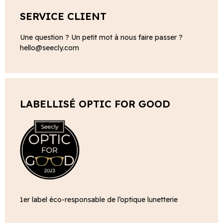
SERVICE CLIENT
Une question ? Un petit mot à nous faire passer ?
hello@seecly.com
LABELLISÉ OPTIC FOR GOOD
1er label éco-responsable de l’optique lunetterie