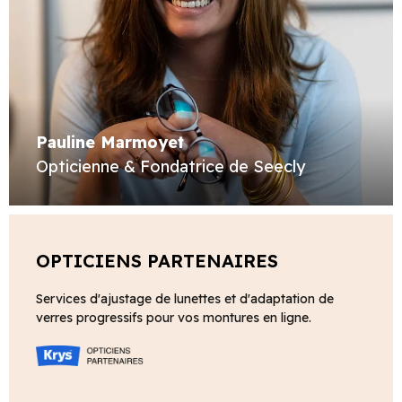
Pauline Marmoyet
Opticienne & Fondatrice de Seecly
OPTICIENS PARTENAIRES
Services d'ajustage de lunettes et d'adaptation de
verres progressifs pour vos montures en ligne.