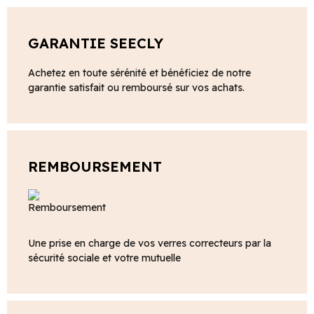
GARANTIE SEECLY
Achetez en toute sérénité et bénéficiez de notre
garantie satisfait ou remboursé sur vos achats.
REMBOURSEMENT
Une prise en charge de vos verres correcteurs par la
sécurité sociale et votre mutuelle