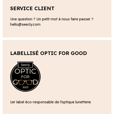
SERVICE CLIENT
Une question ? Un petit mot à nous faire passer ?
hello@seecly.com
LABELLISÉ OPTIC FOR GOOD
1er label éco-responsable de l’optique lunetterie