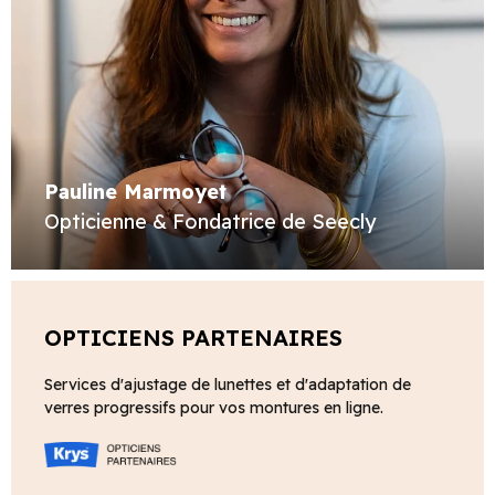
Pauline Marmoyet
Opticienne & Fondatrice de Seecly
OPTICIENS PARTENAIRES
Services d'ajustage de lunettes et d'adaptation de
verres progressifs pour vos montures en ligne.