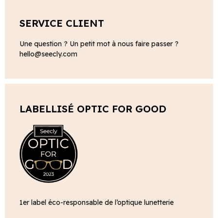
SERVICE CLIENT
Une question ? Un petit mot à nous faire passer ?
hello@seecly.com
LABELLISÉ OPTIC FOR GOOD
1er label éco-responsable de l’optique lunetterie