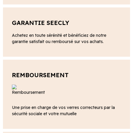
GARANTIE SEECLY
Achetez en toute sérénité et bénéficiez de notre
garantie satisfait ou remboursé sur vos achats.
REMBOURSEMENT
Une prise en charge de vos verres correcteurs par la
sécurité sociale et votre mutuelle