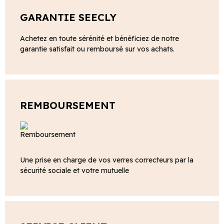
GARANTIE SEECLY
Achetez en toute sérénité et bénéficiez de notre
garantie satisfait ou remboursé sur vos achats.
REMBOURSEMENT
Une prise en charge de vos verres correcteurs par la
sécurité sociale et votre mutuelle