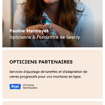
Pauline Marmoyet
Opticienne & Fondatrice de Seecly
OPTICIENS PARTENAIRES
Services d'ajustage de lunettes et d'adaptation de
verres progressifs pour vos montures en ligne.