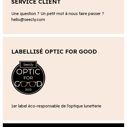
SERVICE CLIENT
Une question ? Un petit mot à nous faire passer ?
hello@seecly.com
LABELLISÉ OPTIC FOR GOOD
1er label éco-responsable de l’optique lunetterie