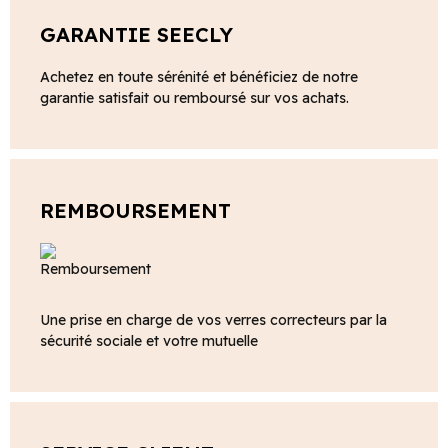
GARANTIE SEECLY
Achetez en toute sérénité et bénéficiez de notre
garantie satisfait ou remboursé sur vos achats.
REMBOURSEMENT
Une prise en charge de vos verres correcteurs par la
sécurité sociale et votre mutuelle