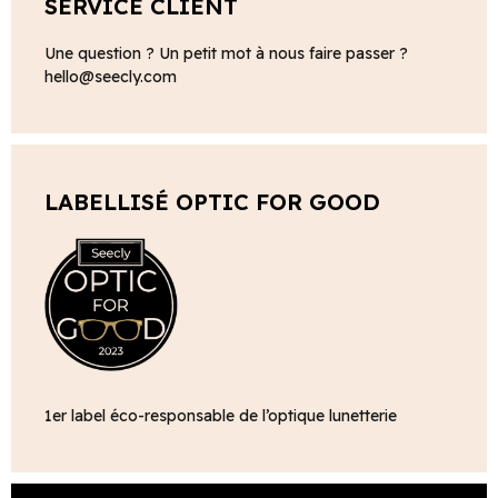
SERVICE CLIENT
Une question ? Un petit mot à nous faire passer ?
hello@seecly.com
LABELLISÉ OPTIC FOR GOOD
1er label éco-responsable de l’optique lunetterie