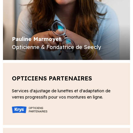
Pauline Marmoyet
Opticienne & Fondatrice de Seecly
OPTICIENS PARTENAIRES
Services d'ajustage de lunettes et d'adaptation de
verres progressifs pour vos montures en ligne.