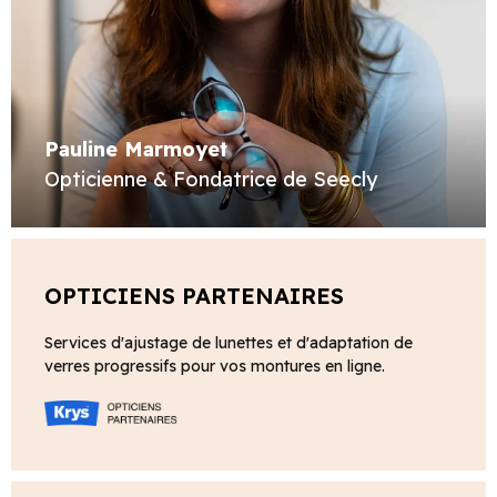
Pauline Marmoyet
Opticienne & Fondatrice de Seecly
OPTICIENS PARTENAIRES
Services d'ajustage de lunettes et d'adaptation de
verres progressifs pour vos montures en ligne.