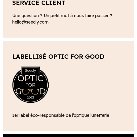
SERVICE CLIENT
Une question ? Un petit mot à nous faire passer ?
hello@seecly.com
LABELLISÉ OPTIC FOR GOOD
1er label éco-responsable de l’optique lunetterie