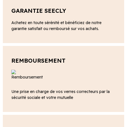
GARANTIE SEECLY
Achetez en toute sérénité et bénéficiez de notre
garantie satisfait ou remboursé sur vos achats.
REMBOURSEMENT
Une prise en charge de vos verres correcteurs par la
sécurité sociale et votre mutuelle