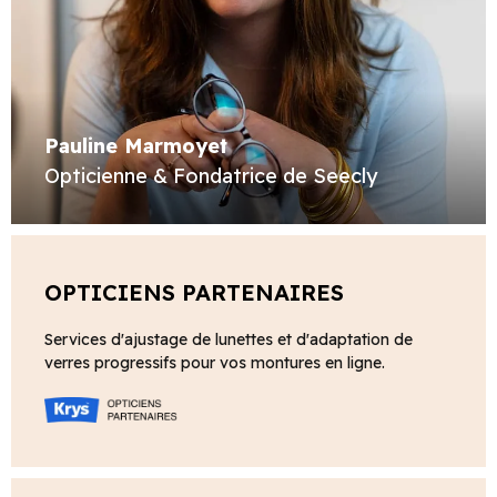
Pauline Marmoyet
Opticienne & Fondatrice de Seecly
OPTICIENS PARTENAIRES
Services d'ajustage de lunettes et d'adaptation de
verres progressifs pour vos montures en ligne.