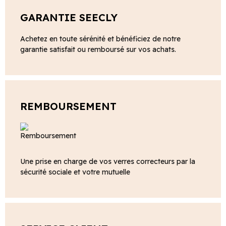
GARANTIE SEECLY
Achetez en toute sérénité et bénéficiez de notre
garantie satisfait ou remboursé sur vos achats.
REMBOURSEMENT
Une prise en charge de vos verres correcteurs par la
sécurité sociale et votre mutuelle