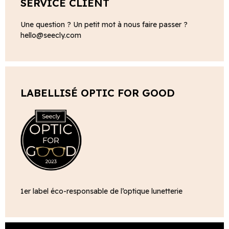
SERVICE CLIENT
Une question ? Un petit mot à nous faire passer ?
hello@seecly.com
LABELLISÉ OPTIC FOR GOOD
1er label éco-responsable de l’optique lunetterie